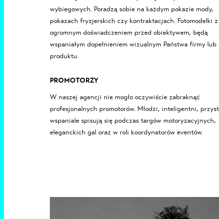
wybiegowych. Poradzą sobie na każdym
pokazie mody
,
pokazach fryzjerskich
czy
kontraktacjach
. Fotomodelki z
ogromnym doświadczeniem przed obiektywem, będą
wspaniałym dopełnieniem wizualnym Państwa firmy lub
produktu.
PROMOTORZY
W naszej agencji nie mogło oczywiście zabraknąć
profesjonalnych promotorów. Młodzi, inteligentni, przyst
wspaniale spisują się podczas targów motoryzacyjnych,
eleganckich gal oraz w roli koordynatorów eventów.