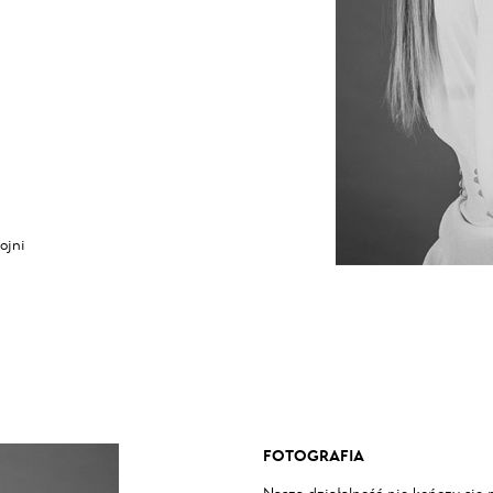
ojni
FOTOGRAFIA