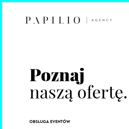
Poznaj
naszą ofertę.
OBSŁUGA EVENTÓW