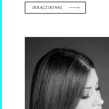
DOŁĄCZ DO NAS